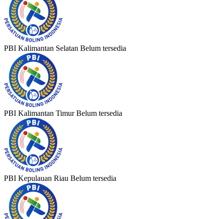
PBI Kalimantan Selatan
Belum tersedia
PBI Kalimantan Timur
Belum tersedia
PBI Kepulauan Riau
Belum tersedia