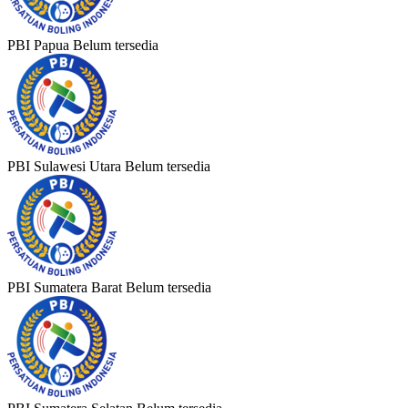
PBI Papua
Belum tersedia
PBI Sulawesi Utara
Belum tersedia
PBI Sumatera Barat
Belum tersedia