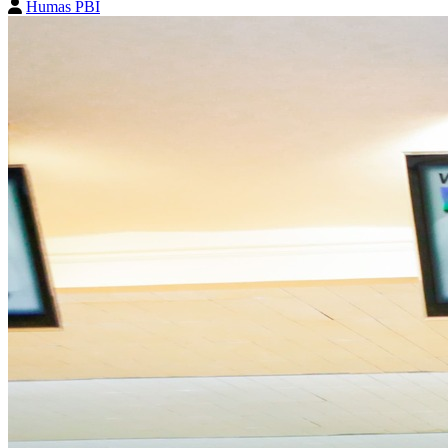
Humas PBI