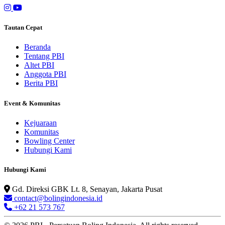
Tautan Cepat
Beranda
Tentang PBI
Altet PBI
Anggota PBI
Berita PBI
Event & Komunitas
Kejuaraan
Komunitas
Bowling Center
Hubungi Kami
Hubungi Kami
Gd. Direksi GBK Lt. 8, Senayan, Jakarta Pusat
contact@bolingindonesia.id
+62 21 573 767