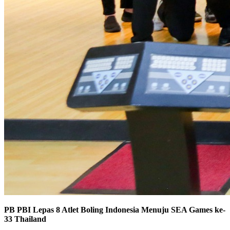
PB PBI Lepas 8 Atlet Boling Indonesia Menuju SEA Games ke-
33 Thailand