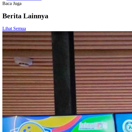
Baca Juga
Berita Lainnya
Lihat Semua