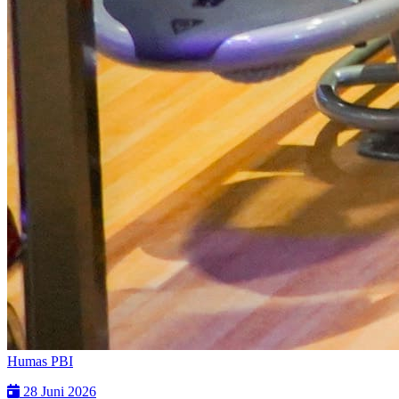
Humas PBI
28 Juni 2026